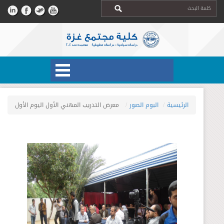
الرئيسية
البوم الصور
معرض التدريب المهني الأول اليوم الأول