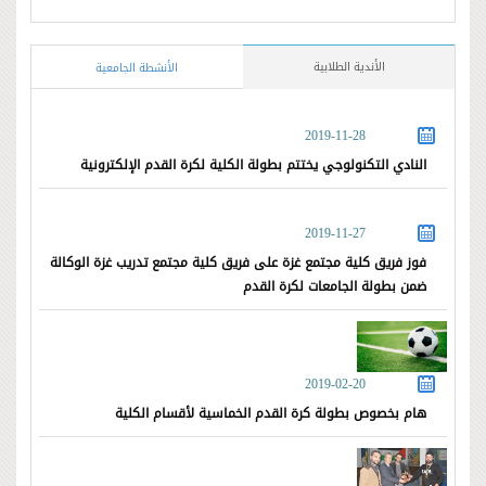
الأندية الطلابية
الأنشطة الجامعية
2019-11-28
النادي التكنولوجي يختتم بطولة الكلية لكرة القدم الإلكترونية
2019-11-27
فوز فريق كلية مجتمع غزة على فريق كلية مجتمع تدريب غزة الوكالة
ضمن بطولة الجامعات لكرة القدم
2019-02-20
هام بخصوص بطولة كرة القدم الخماسية لأقسام الكلية