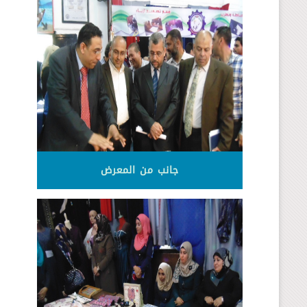
جانب من المعرض