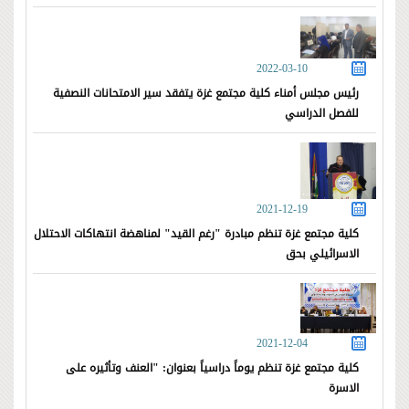
2022-03-10
رئيس مجلس أمناء كلية مجتمع غزة يتفقد سير الامتحانات النصفية
للفصل الدراسي
2021-12-19
كلية مجتمع غزة تنظم مبادرة "رغم القيد" لمناهضة انتهاكات الاحتلال
الاسرائيلي بحق
2021-12-04
كلية مجتمع غزة تنظم يوماً دراسياً بعنوان: "العنف وتأثيره على
الاسرة