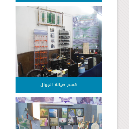
قسم صيانة الجوال