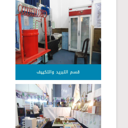
قسم التبريد والتكييف