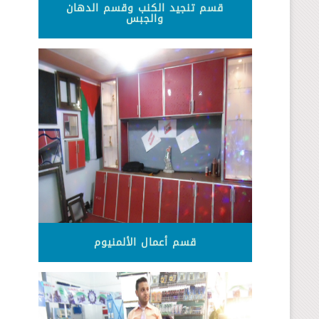
قسم تنجيد الكنب وقسم الدهان
والجبس
قسم أعمال الألمنيوم