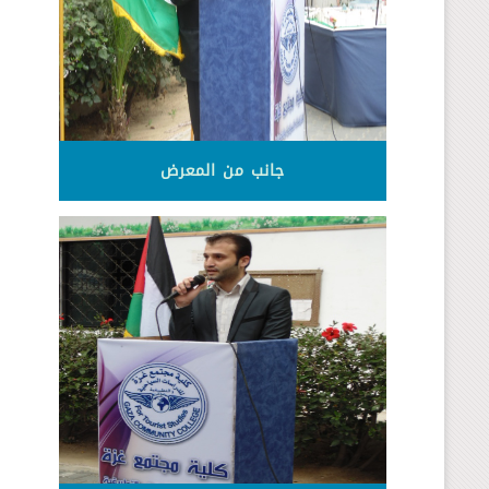
جانب من المعرض