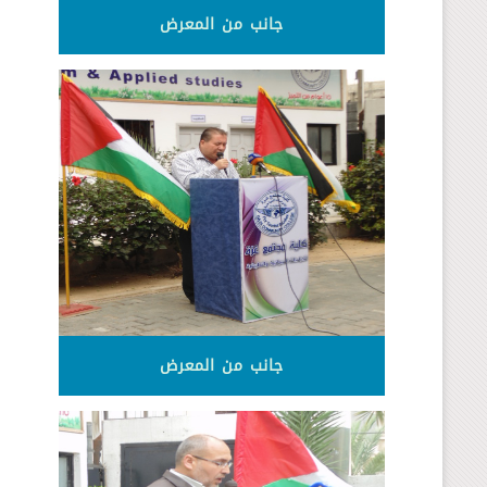
جانب من المعرض
جانب من المعرض