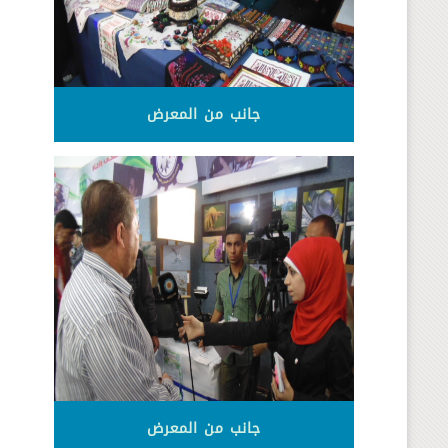
جانب من المعرض
جانب من المعرض