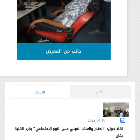
جانب من المعرض
الأخبار
الاعلانات
2022-04-18
لقاء حول: "الجندر والعنف المبني على النوع الاجتماعي" بفرع الكلية
بخان