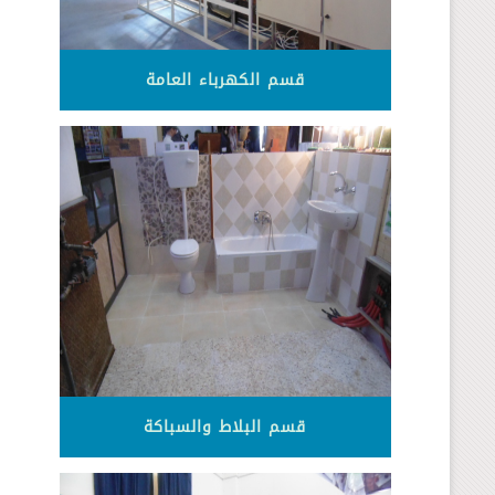
قسم الكهرباء العامة
قسم البلاط والسباكة