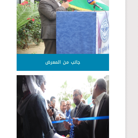
جانب من المعرض