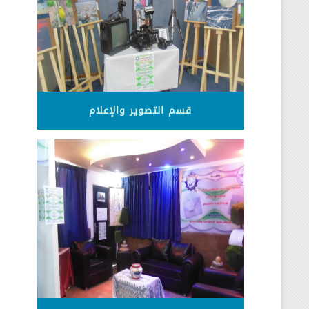
قسم التصوير والإعلام