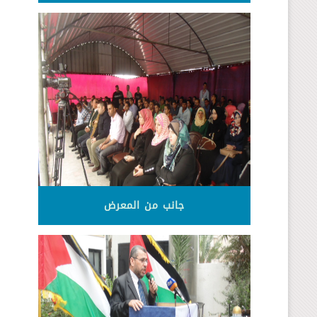
جانب من المعرض