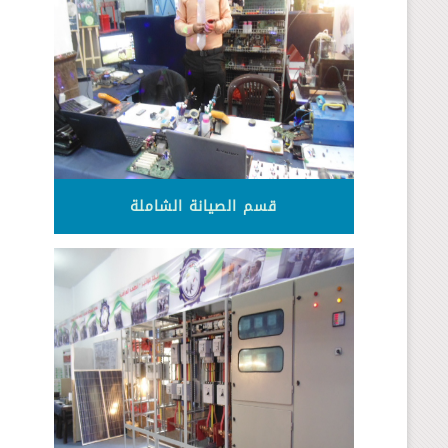
قسم الصيانة الشاملة